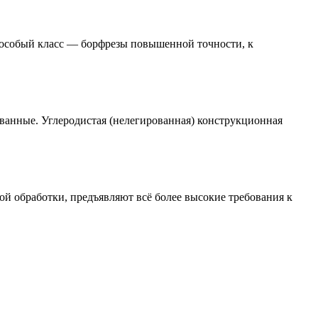
 особый класс — борфрезы повышенной точности, к
ванные. Углеродистая (нелегированная) конструкционная
 обработки, предъявляют всё более высокие требования к