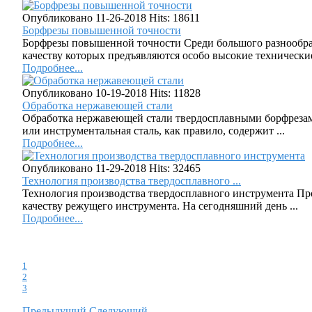
Опубликовано 11-26-2018
Hits: 18611
Борфрезы повышенной точности
Борфрезы повышенной точности Среди большого разнообра
качеству которых предъявляются особо высокие технические 
Подробнее...
Опубликовано 10-19-2018
Hits: 11828
Обработка нержавеющей стали
Обработка нержавеющей стали твердосплавными борфрезами
или инструментальная сталь, как правило, содержит ...
Подробнее...
Опубликовано 11-29-2018
Hits: 32465
Технология производства твердосплавного ...
Технология производства твердосплавного инструмента Пр
качеству режущего инструмента. На сегодняшний день ...
Подробнее...
1
2
3
Предыдущий
Следующий