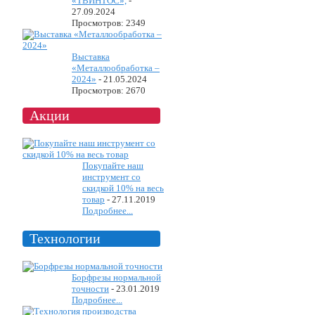
«ТВИНТОС»,
-
27.09.2024
Просмотров: 2349
Выставка
«Металлообработка –
2024»
-
21.05.2024
Просмотров: 2670
Акции
Покупайте наш
инструмент со
скидкой 10% на весь
товар
-
27.11.2019
Подробнее...
Технологии
Борфрезы нормальной
точности
-
23.01.2019
Подробнее...