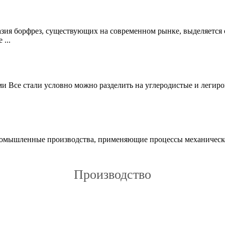
зия борфрез, существующих на современном рынке, выделяется
...
 Все стали условно можно разделить на углеродистые и легиро
омышленные производства, применяющие процессы механической
Производство