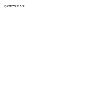
Просмотров: 2068