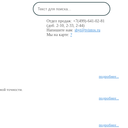
Отдел продаж: +7(499)-641-02-81
(доб. 2-10, 2-33, 2-44)
Напишите нам:
sbyt@tvintos.ru
Мы на карте:
?
подробнее...
ной точности.
подробнее...
подробнее...