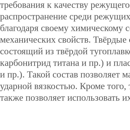
требования к качеству режущег
распространение среди режущих
благодаря своему химическому 
механических свойств. Твёрдые
состоящий из твёрдой тугоплавк
карбонитрид титана и пр.) и пла
и пр.). Такой состав позволяет 
ударной вязкостью. Кроме того,
также позволяет использовать их 
Подробнее...