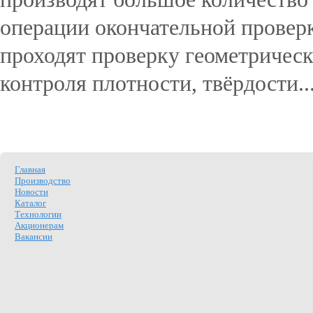
операции окончательной провер
проходят проверку геометрическ
контроля плотности, твёрдости..
Подробнее...
Главная
Производство
Новости
Каталог
Технологии
Акционерам
Вакансии