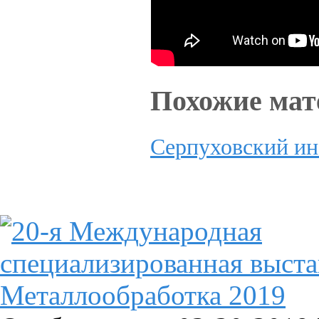
Похожие ма
Серпуховский и