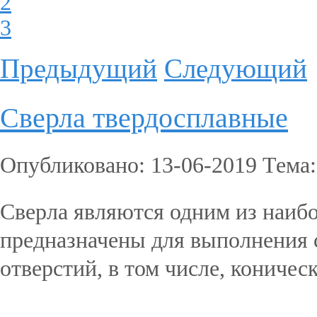
2
3
Предыдущий
Следующий
Сверла твердосплавные
Опубликовано: 13-06-2019 Тема
Сверла являются одним из наиб
предназначены для выполнения 
отверстий, в том числе, коничес
Подробнее...