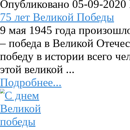
Опубликовано 05-09-2020
75 лет Великой Победы
9 мая 1945 года произошл
– победа в Великой Отече
победу в истории всего че
этой великой ...
Подробнее...