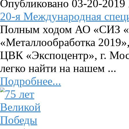
Опубликовано 03-20-2019
20-я Международная специ
Полным ходом АО «СИЗ «
«Металлообработка 2019», 
ЦВК «Экспоцентр», г. Мо
легко найти на нашем ...
Подробнее...