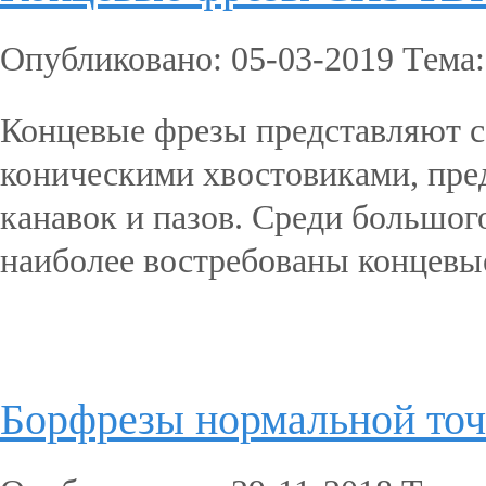
Опубликовано: 05-03-2019 Тема
Концевые фрезы представляют 
коническими хвостовиками, пред
канавок и пазов. Среди большог
наиболее востребованы концевые
Подробнее...
Борфрезы нормальной то