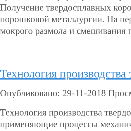
Получение твердосплавных коро
порошковой металлургии. На пер
мокрого размола и смешивания п
Подробнее...
Технология производства 
Опубликовано: 29-11-2018 Прос
Технология производства тверд
применяющие процессы механиче