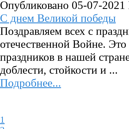
Опубликовано 05-07-2021
C днем Великой победы
Поздравляем всех с празд
отечественной Войне. Это
праздников в нашей стран
доблести, стойкости и ...
Подробнее...
1