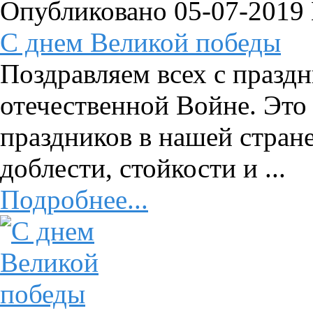
Опубликовано 05-07-2019
C днем Великой победы
Поздравляем всех с празд
отечественной Войне. Это
праздников в нашей стран
доблести, стойкости и ...
Подробнее...