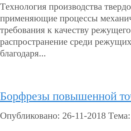
Технология производства тверд
применяющие процессы механиче
требования к качеству режущег
распространение среди режущих
благодаря...
Подробнее...
Борфрезы повышенной то
Опубликовано: 26-11-2018 Тема