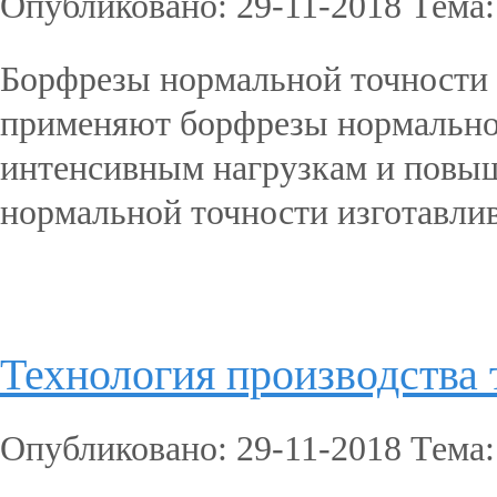
Опубликовано: 29-11-2018 Тема
Борфрезы нормальной точности 
применяют борфрезы нормально
интенсивным нагрузкам и повы
нормальной точности изготавлив
Подробнее...
Технология производства
Опубликовано: 29-11-2018 Тема