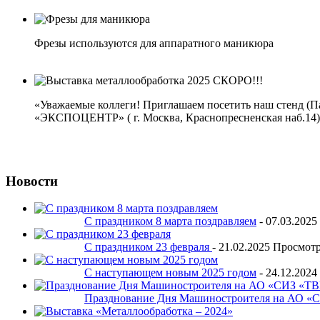
Фрезы используются для аппаратного маникюра
«Уважаемые коллеги! Приглашаем посетить наш стенд (П
«ЭКСПОЦЕНТР» ( г. Москва, Краснопресненская наб.14) с 2
Новости
С праздником 8 марта поздравляем
-
07.03.2025
С праздником 23 февраля
-
21.02.2025
Просмотр
С наступающем новым 2025 годом
-
24.12.2024
Празднование Дня Машиностроителя на АО 