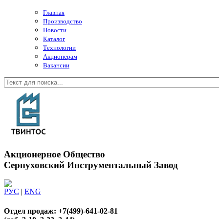
Главная
Производство
Новости
Каталог
Технологии
Акционерам
Вакансии
Акционерное Общество
Серпуховский Инструментальный Завод
РУС
|
ENG
Отдел продаж: +7(499)-641-02-81