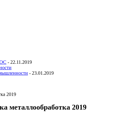
ТОС
-
22.11.2019
омышленности
-
23.01.2019
тка 2019
ка металлообработка 2019