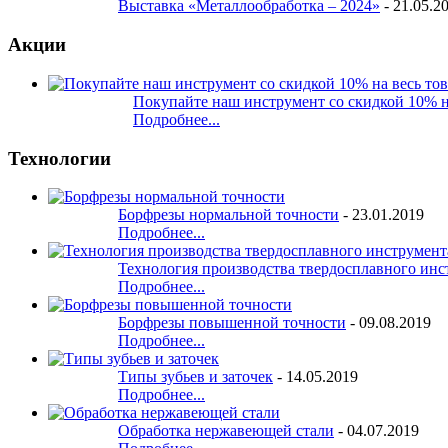
Выставка «Металлообработка – 2024»
-
21.05.2
Акции
Покупайте наш инструмент со скидкой 10% н
Подробнее...
Технологии
Борфрезы нормальной точности
-
23.01.2019
Подробнее...
Технология производства твердосплавного инс
Подробнее...
Борфрезы повышенной точности
-
09.08.2019
Подробнее...
Типы зубьев и заточек
-
14.05.2019
Подробнее...
Обработка нержавеющей стали
-
04.07.2019