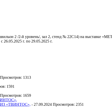
авильон 2 /2-й уровень/, зал 2, стенд № 22С14) на выставке 
6.05.2025 г. по 29.05.2025 г.
Просмотров: 1313
ов: 1591
Просмотров: 1659
«СИЗ «ТВИНТОС»,
-
27.09.2024
Просмотров: 2351