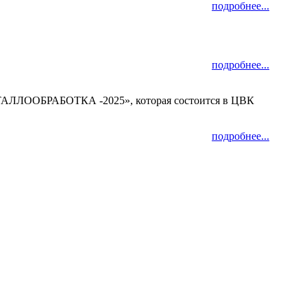
подробнее...
подробнее...
«МЕТАЛЛООБРАБОТКА -2025», которая состоится в ЦВК
подробнее...