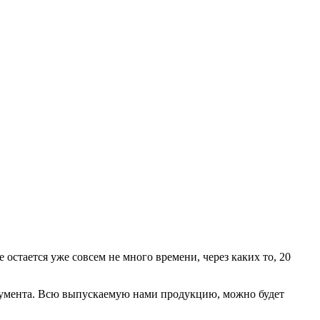
стается уже совсем не много времени, через каких то, 20
румента. Всю выпускаемую нами продукцию, можно будет