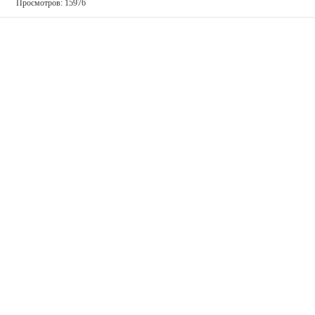
Просмотров: 15976