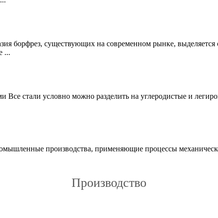
зия борфрез, существующих на современном рынке, выделяется
...
 Все стали условно можно разделить на углеродистые и легиро
омышленные производства, применяющие процессы механической
Производство