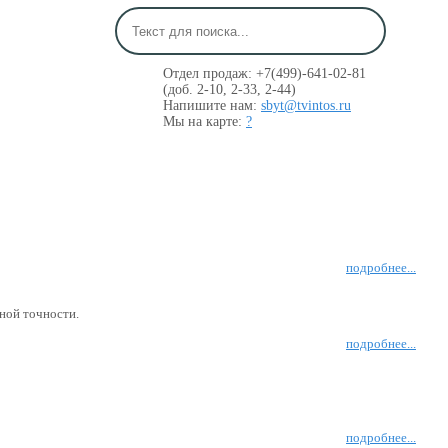
Отдел продаж: +7(499)-641-02-81
(доб. 2-10, 2-33, 2-44)
Напишите нам:
sbyt@tvintos.ru
Мы на карте:
?
подробнее...
ной точности.
подробнее...
подробнее...