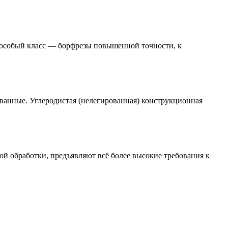
 особый класс — борфрезы повышенной точности, к
ванные. Углеродистая (нелегированная) конструкционная
 обработки, предъявляют всё более высокие требования к