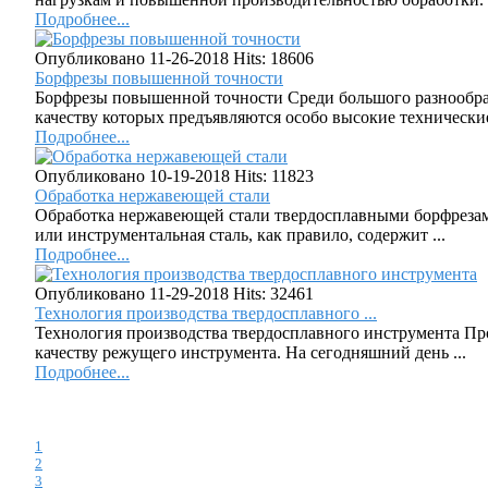
Подробнее...
Опубликовано 11-26-2018
Hits: 18606
Борфрезы повышенной точности
Борфрезы повышенной точности Среди большого разнообра
качеству которых предъявляются особо высокие технические 
Подробнее...
Опубликовано 10-19-2018
Hits: 11823
Обработка нержавеющей стали
Обработка нержавеющей стали твердосплавными борфрезами
или инструментальная сталь, как правило, содержит ...
Подробнее...
Опубликовано 11-29-2018
Hits: 32461
Технология производства твердосплавного ...
Технология производства твердосплавного инструмента Пр
качеству режущего инструмента. На сегодняшний день ...
Подробнее...
1
2
3