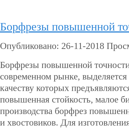
Подробнее...
Борфрезы повышенной то
Опубликовано: 26-11-2018 Прос
Борфрезы повышенной точности
современном рынке, выделяется
качеству которых предъявляются
повышенная стойкость, малое бие
производства борфрез повышенн
и хвостовиков. Для изготовлени