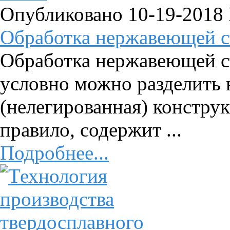
Опубликовано 10-19-2018
Обработка нержавеющей с
Обработка нержавеющей с
условно можно разделить 
(нелегированная) конструк
правило, содержит ...
Подробнее...