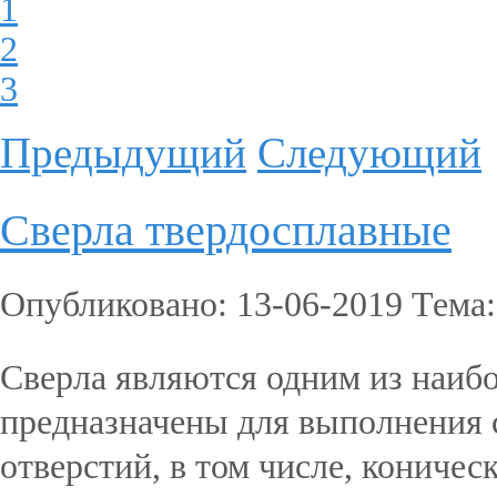
1
2
3
Предыдущий
Следующий
Сверла твердосплавные
Опубликовано: 13-06-2019 Тема
Сверла являются одним из наиб
предназначены для выполнения 
отверстий, в том числе, коничес