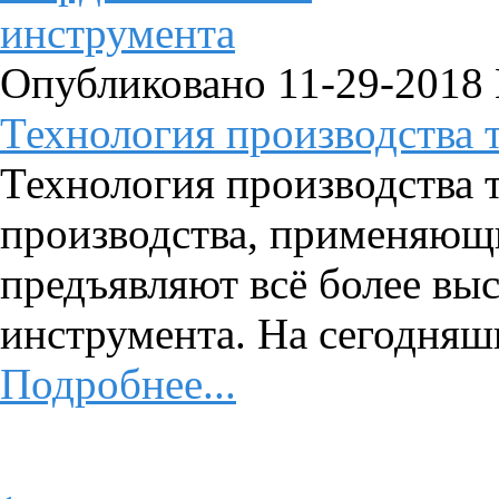
Опубликовано 11-29-2018
Технология производства т
Технология производства
производства, применяющ
предъявляют всё более вы
инструмента. На сегодняшн
Подробнее...