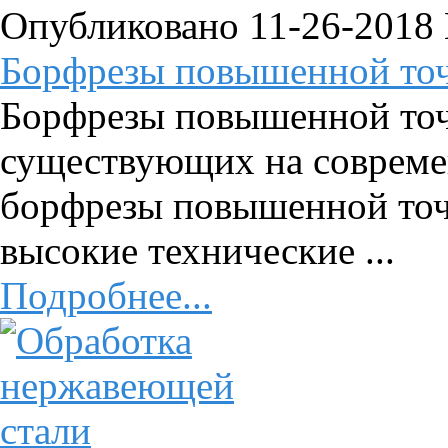
Опубликовано 11-26-2018
Борфрезы повышенной то
Борфрезы повышенной точ
существующих на совреме
борфрезы повышенной точн
высокие технические ...
Подробнее...