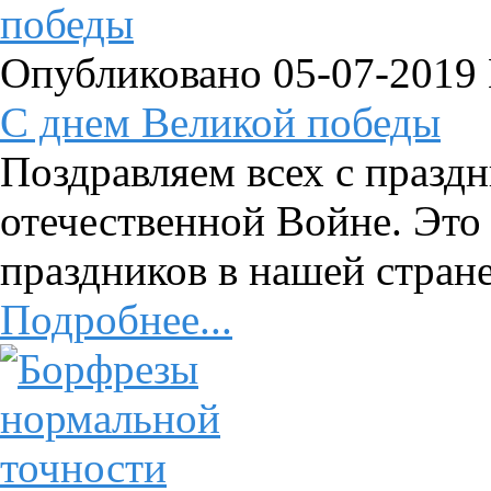
Опубликовано 05-07-2019
C днем Великой победы
Поздравляем всех с празд
отечественной Войне. Это
праздников в нашей стране
Подробнее...