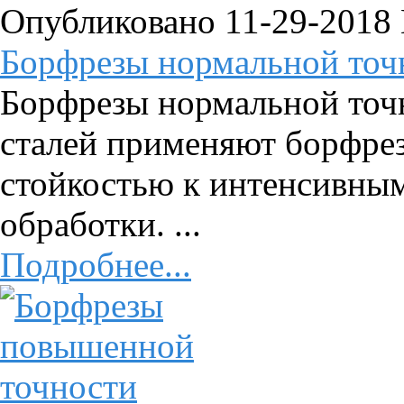
Опубликовано 11-29-2018
Борфрезы нормальной точ
Борфрезы нормальной точ
сталей применяют борфре
стойкостью к интенсивны
обработки. ...
Подробнее...