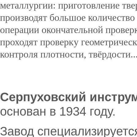
металлургии: приготовление тве
производят большое количество
операции окончательной провер
проходят проверку геометрическ
контроля плотности, твёрдости..
Подробнее...
Серпуховский инстру
основан в 1934 году.
Завод специализируетс