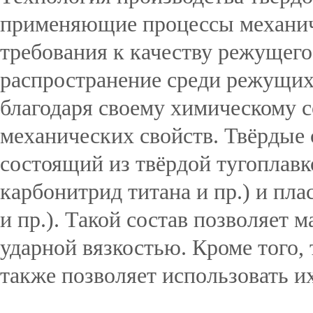
применяющие процессы механиче
требования к качеству режущег
распространение среди режущих
благодаря своему химическому 
механических свойств. Твёрдые
состоящий из твёрдой тугоплавк
карбонитрид титана и пр.) и пла
и пр.). Такой состав позволяет 
ударной вязкостью. Кроме того,
также позволяет использовать их 