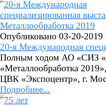
Опубликовано 03-20-2019
20-я Международная специ
Полным ходом АО «СИЗ «
«Металлообработка 2019», 
ЦВК «Экспоцентр», г. Мо
Подробнее...