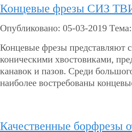
Концевые фрезы СИЗ Т
Опубликовано: 05-03-2019 Тема
Концевые фрезы представляют 
коническими хвостовиками, пред
канавок и пазов. Среди большог
наиболее востребованы концевые
Подробнее...
Качественные борфрезы 