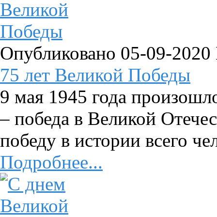
Опубликовано 05-09-2020
75 лет Великой Победы
9 мая 1945 года произошл
– победа в Великой Отече
победу в истории всего чел
Подробнее...