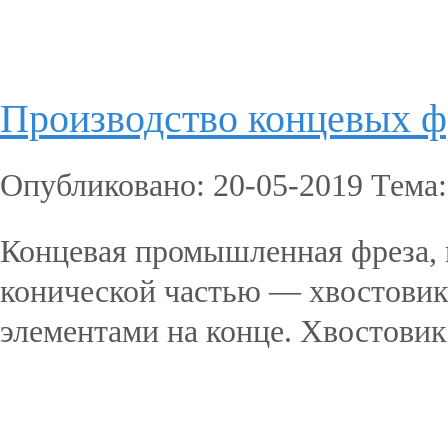
Подробнее...
Производство концевых ф
Опубликовано: 20-05-2019 Тема
Концевая промышленная фреза, п
конической частью — хвостовик
элементами на конце. Хвостовик
Подробнее...