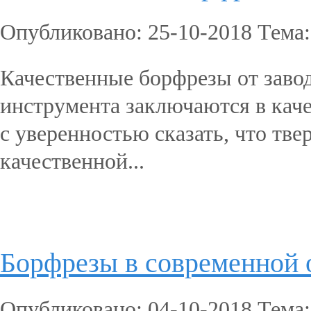
Опубликовано: 25-10-2018 Тема
Качественные борфрезы от зав
инструмента заключаются в каче
с уверенностью сказать, что т
качественной...
Подробнее...
Борфрезы в современно
Опубликовано: 04-10-2018 Тема