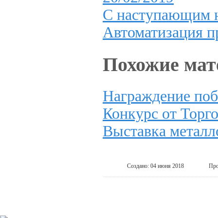
С наступающим н
Автоматизация п
Похожие ма
Награждение поб
Конкурс от Тор
Выставка металл
Создано: 04 июня 2018
Про