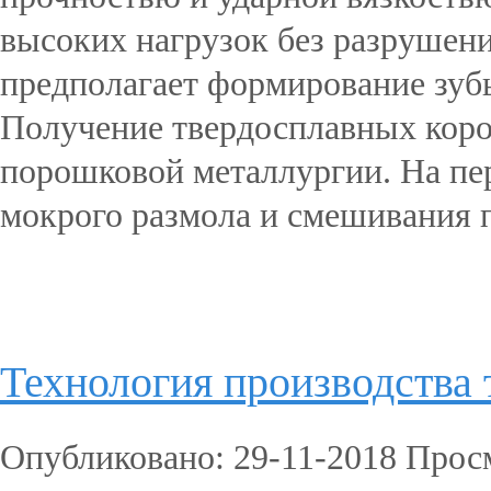
высоких нагрузок без разрушен
предполагает формирование зубь
Получение твердосплавных коро
порошковой металлургии. На пер
мокрого размола и смешивания п
Подробнее...
Технология производства
Опубликовано: 29-11-2018 Прос