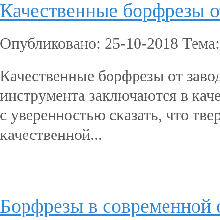
Качественные борфрезы 
Опубликовано: 25-10-2018 Тема
Качественные борфрезы от зав
инструмента заключаются в каче
с уверенностью сказать, что т
качественной...
Подробнее...
Борфрезы в современно