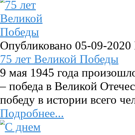
Опубликовано 05-09-2020
75 лет Великой Победы
9 мая 1945 года произошл
– победа в Великой Отече
победу в истории всего чел
Подробнее...