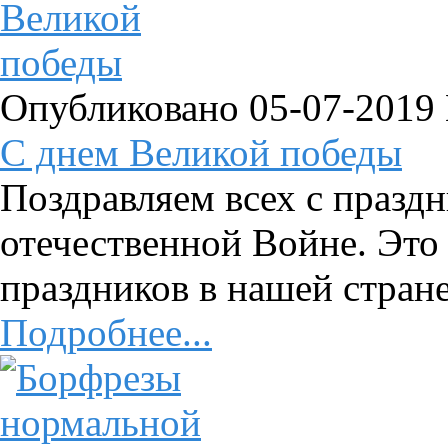
Опубликовано 05-07-2019
C днем Великой победы
Поздравляем всех с празд
отечественной Войне. Это
праздников в нашей стране
Подробнее...