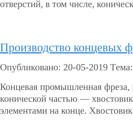
отверстий, в том числе, коничес
Подробнее...
Производство концевых ф
Опубликовано: 20-05-2019 Тема
Концевая промышленная фреза, п
конической частью — хвостовик
элементами на конце. Хвостовик
Подробнее...