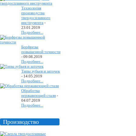
Технология
производства
твердосплавного
инструмента
-
23.01.2019
Подробнее...
Борфрезы
повышенной точности
-
09.08.2019
Подробнее...
Типы зубьев и заточек
-
14.05.2019
Подробнее...
Обработка
нержавеющей стали
-
04.07.2019
Подробнее...
Производство