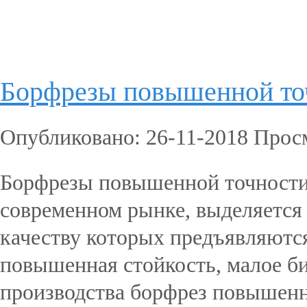
Подробнее...
Борфрезы повышенной то
Опубликовано: 26-11-2018 Прос
Борфрезы повышенной точности
современном рынке, выделяется
качеству которых предъявляются
повышенная стойкость, малое бие
производства борфрез повышенн