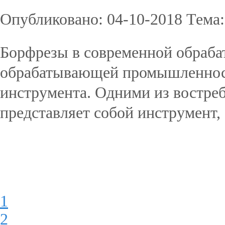
Опубликовано: 04-10-2018 Тема
Борфрезы в современной обраб
обрабатывающей промышленност
инструмента. Одними из востре
представляет собой инструмент, 
Подробнее...
1
2