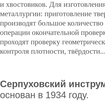
и хвостовиков. Для изготовлени
металлургии: приготовление тве
производят большое количество
операции окончательной провер
проходят проверку геометрическ
контроля плотности, твёрдости..
Подробнее...
Серпуховский инстру
основан в 1934 году.