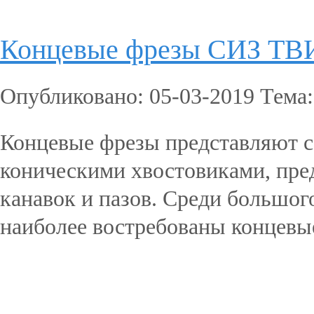
Концевые фрезы СИЗ Т
Опубликовано: 05-03-2019 Тема
Концевые фрезы представляют 
коническими хвостовиками, пред
канавок и пазов. Среди большог
наиболее востребованы концевые
Подробнее...