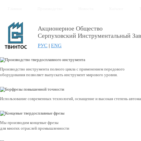
Главная
Производство
Новости
Каталог
Акционерное Общество
Серпуховский Инструментальный Зав
РУС
|
ENG
Производство инструмента полного цикла с применением передового
оборудования позволяет выпускать инструмент мирового уровня.
Использование современных технологий, оснащение и высокая степень автом
Мы производим концевые фрезы
для многих отраслей промышленности