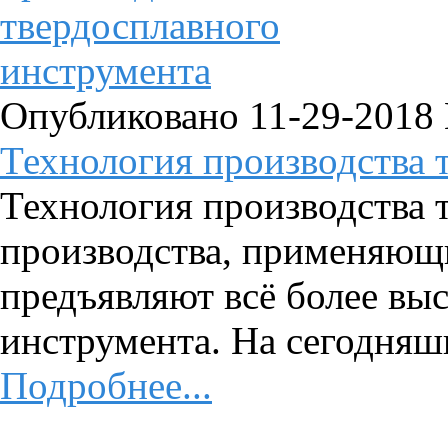
Опубликовано 11-29-2018
Технология производства т
Технология производства
производства, применяющ
предъявляют всё более вы
инструмента. На сегодняшн
Подробнее...