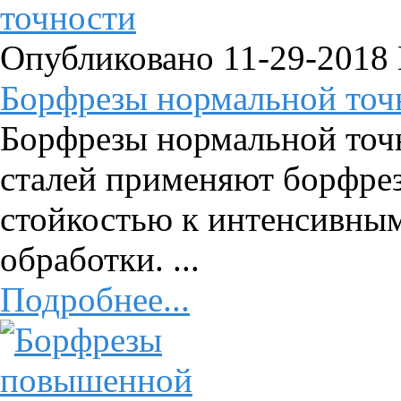
Опубликовано 11-29-2018
Борфрезы нормальной точ
Борфрезы нормальной точ
сталей применяют борфре
стойкостью к интенсивны
обработки. ...
Подробнее...