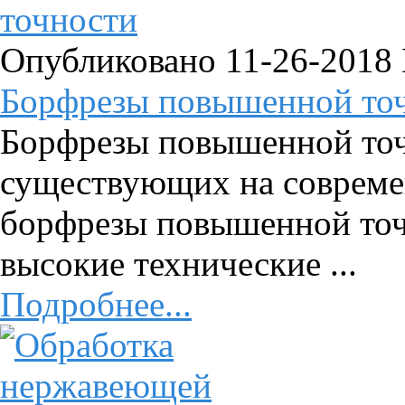
Опубликовано 11-26-2018
Борфрезы повышенной то
Борфрезы повышенной точ
существующих на совреме
борфрезы повышенной точн
высокие технические ...
Подробнее...