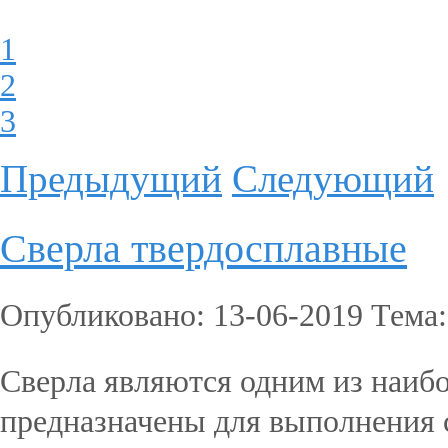
1
2
3
Предыдущий
Следующий
Сверла твердосплавные
Опубликовано: 13-06-2019 Тема
Сверла являются одним из наиб
предназначены для выполнения 