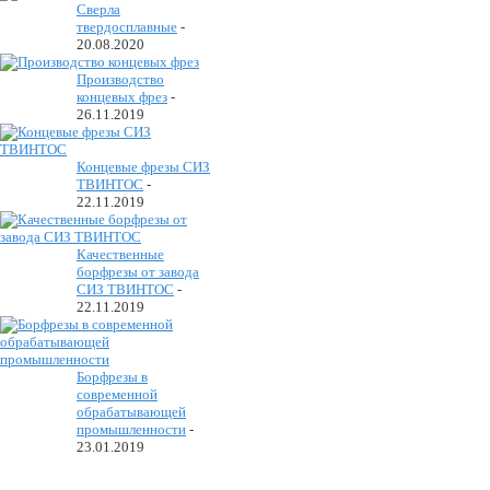
Сверла
твердосплавные
-
20.08.2020
Производство
концевых фрез
-
26.11.2019
Концевые фрезы СИЗ
ТВИНТОС
-
22.11.2019
Качественные
борфрезы от завода
СИЗ ТВИНТОС
-
22.11.2019
Борфрезы в
современной
обрабатывающей
промышленности
-
23.01.2019