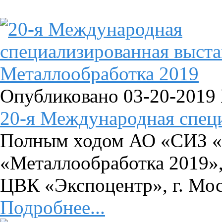
Опубликовано 03-20-2019
20-я Международная специ
Полным ходом АО «СИЗ «
«Металлообработка 2019», 
ЦВК «Экспоцентр», г. Мо
Подробнее...