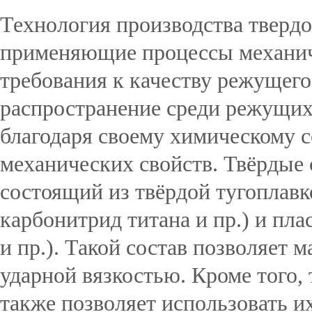
Технология производства тверд
применяющие процессы механиче
требования к качеству режущег
распространение среди режущих
благодаря своему химическому 
механических свойств. Твёрдые
состоящий из твёрдой тугоплавк
карбонитрид титана и пр.) и пла
и пр.). Такой состав позволяет 
ударной вязкостью. Кроме того,
также позволяет использовать их 