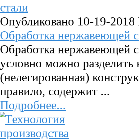
Опубликовано 10-19-2018
Обработка нержавеющей с
Обработка нержавеющей с
условно можно разделить 
(нелегированная) конструк
правило, содержит ...
Подробнее...