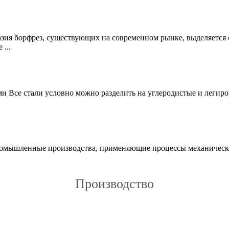
зия борфрез, существующих на современном рынке, выделяется
...
 Все стали условно можно разделить на углеродистые и легиро
омышленные производства, применяющие процессы механической
Производство