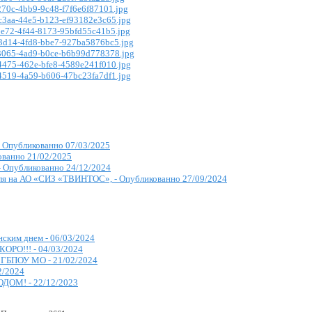
-
Опубликованно 07/03/2025
ванно 21/02/2025
-
Опубликованно 24/12/2024
ля на АО «СИЗ «ТВИНТОС», -
Опубликованно 27/09/2024
ским днем -
06/03/2024
КОРО!!! -
04/03/2024
в ГБПОУ МО -
21/02/2024
2/2024
ОДОМ! -
22/12/2023