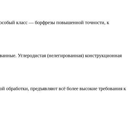
 особый класс — борфрезы повышенной точности, к
ванные. Углеродистая (нелегированная) конструкционная
 обработки, предъявляют всё более высокие требования к