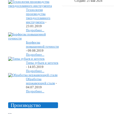
Создано: 21 мая 2024
Технология
производства
твердосплавного
инструмента
-
23.01.2019
Подробнее...
Борфрезы
повышенной точности
-
09.08.2019
Подробнее...
Типы зубьев и заточек
-
14.05.2019
Подробнее...
Обработка
нержавеющей стали
-
04.07.2019
Подробнее...
Производство