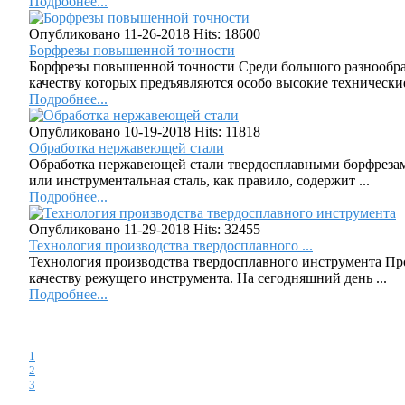
Подробнее...
Опубликовано 11-26-2018
Hits: 18600
Борфрезы повышенной точности
Борфрезы повышенной точности Среди большого разнообра
качеству которых предъявляются особо высокие технические 
Подробнее...
Опубликовано 10-19-2018
Hits: 11818
Обработка нержавеющей стали
Обработка нержавеющей стали твердосплавными борфрезами
или инструментальная сталь, как правило, содержит ...
Подробнее...
Опубликовано 11-29-2018
Hits: 32455
Технология производства твердосплавного ...
Технология производства твердосплавного инструмента Пр
качеству режущего инструмента. На сегодняшний день ...
Подробнее...
1
2
3