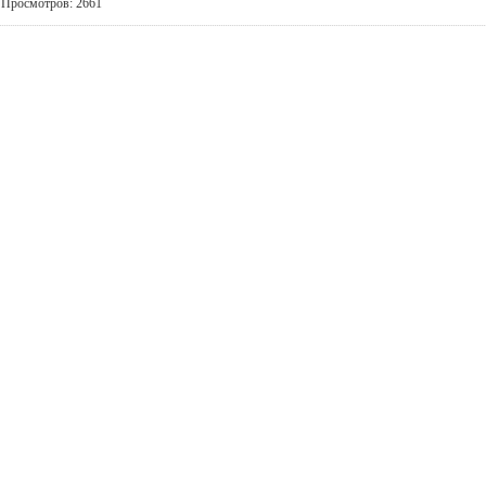
Просмотров: 2661