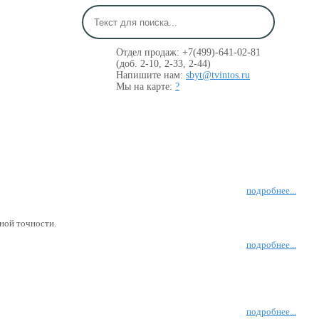
Отдел продаж: +7(499)-641-02-81
(доб. 2-10, 2-33, 2-44)
Напишите нам:
sbyt@tvintos.ru
Мы на карте:
?
подробнее...
ной точности.
подробнее...
подробнее...