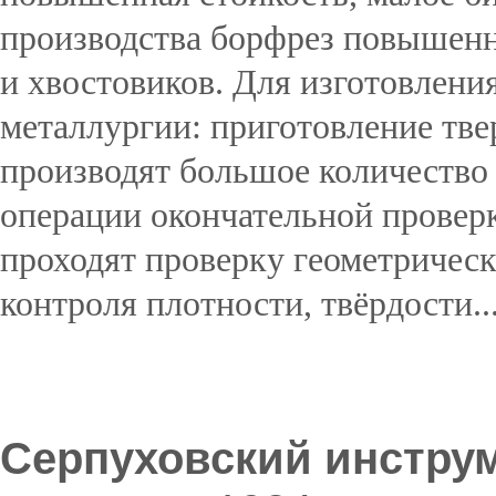
производства борфрез повышенн
и хвостовиков. Для изготовлени
металлургии: приготовление тве
производят большое количество
операции окончательной провер
проходят проверку геометрическ
контроля плотности, твёрдости..
Подробнее...
Серпуховский инстру