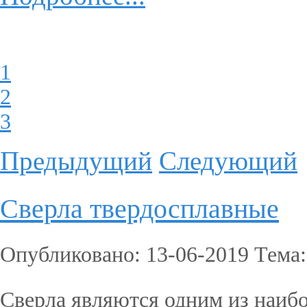
1
2
3
Предыдущий
Следующий
Сверла твердосплавные
Опубликовано: 13-06-2019 Тема
Сверла являются одним из наиб