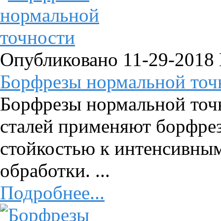
Опубликовано 11-29-2018
Борфрезы нормальной точ
Борфрезы нормальной точ
сталей применяют борфре
стойкостью к интенсивны
обработки. ...
Подробнее...