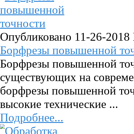
Опубликовано 11-26-2018
Борфрезы повышенной то
Борфрезы повышенной точ
существующих на совреме
борфрезы повышенной точн
высокие технические ...
Подробнее...