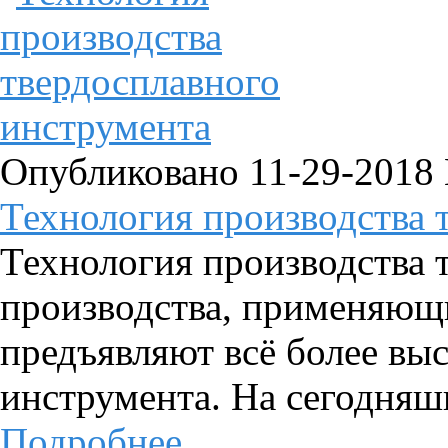
Опубликовано 11-29-2018
Технология производства т
Технология производства
производства, применяющ
предъявляют всё более вы
инструмента. На сегодняшн
Подробнее...