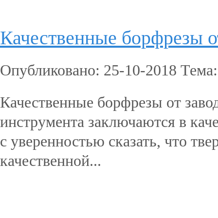
Качественные борфрезы 
Опубликовано: 25-10-2018 Тема
Качественные борфрезы от зав
инструмента заключаются в каче
с уверенностью сказать, что т
качественной...
Подробнее...