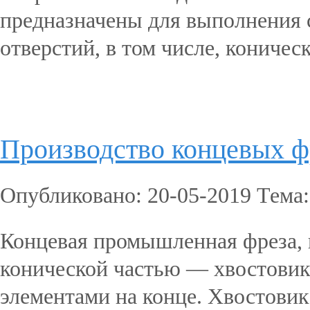
предназначены для выполнения 
отверстий, в том числе, коничес
Подробнее...
Производство концевых ф
Опубликовано: 20-05-2019 Тема
Концевая промышленная фреза, п
конической частью — хвостовик
элементами на конце. Хвостовик