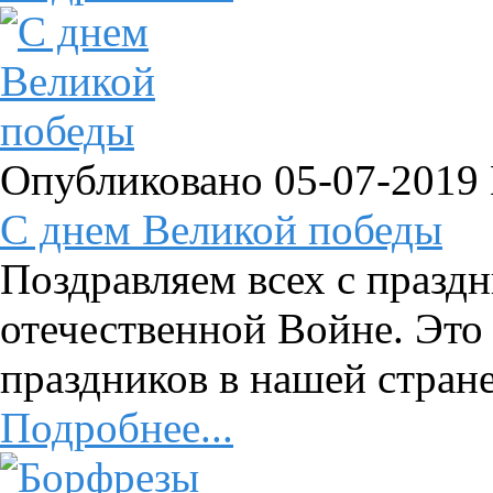
Опубликовано 05-07-2019
C днем Великой победы
Поздравляем всех с празд
отечественной Войне. Это
праздников в нашей стране
Подробнее...