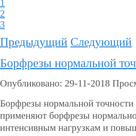
1
2
3
Предыдущий
Следующий
Борфрезы нормальной то
Опубликовано: 29-11-2018 Прос
Борфрезы нормальной точности 
применяют борфрезы нормально
интенсивным нагрузкам и повы