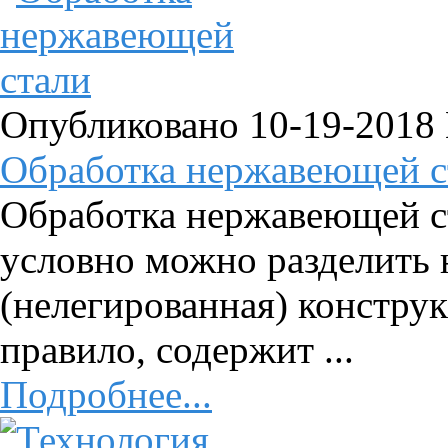
Опубликовано 10-19-2018
Обработка нержавеющей с
Обработка нержавеющей с
условно можно разделить 
(нелегированная) конструк
правило, содержит ...
Подробнее...