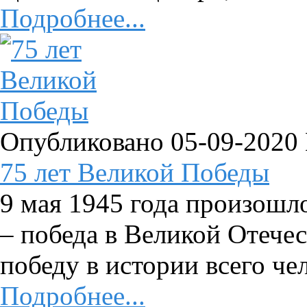
Подробнее...
Опубликовано 05-09-2020
75 лет Великой Победы
9 мая 1945 года произошл
– победа в Великой Отече
победу в истории всего чел
Подробнее...