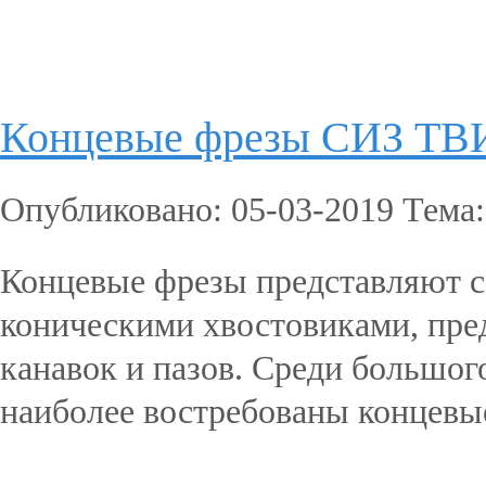
Подробнее...
Концевые фрезы СИЗ Т
Опубликовано: 05-03-2019 Тема
Концевые фрезы представляют 
коническими хвостовиками, пред
канавок и пазов. Среди большог
наиболее востребованы концевые
Подробнее...