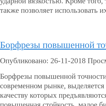
ударной вязкостью. Кроме того,
также позволяет использовать их 
Подробнее...
Борфрезы повышенной то
Опубликовано: 26-11-2018 Прос
Борфрезы повышенной точности
современном рынке, выделяется
качеству которых предъявляются
повышенная стойкость, малое бие