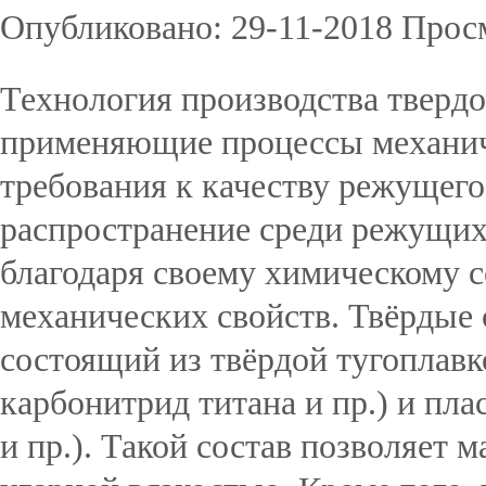
Опубликовано: 29-11-2018 Прос
Технология производства тверд
применяющие процессы механиче
требования к качеству режущег
распространение среди режущих
благодаря своему химическому 
механических свойств. Твёрдые
состоящий из твёрдой тугоплавк
карбонитрид титана и пр.) и пла
и пр.). Такой состав позволяет 