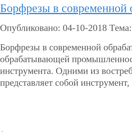
Борфрезы в современно
Опубликовано: 04-10-2018 Тема
Борфрезы в современной обраб
обрабатывающей промышленност
инструмента. Одними из востре
представляет собой инструмент, 
Подробнее...