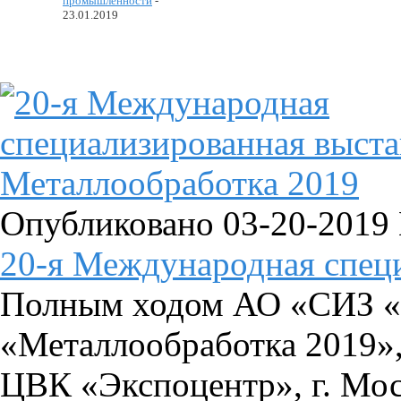
промышленности
-
23.01.2019
Опубликовано 03-20-2019
20-я Международная специ
Полным ходом АО «СИЗ «
«Металлообработка 2019», 
ЦВК «Экспоцентр», г. Мо