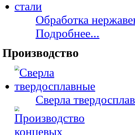
Обработка нержаве
Подробнее...
Производство
Сверла твердоспла