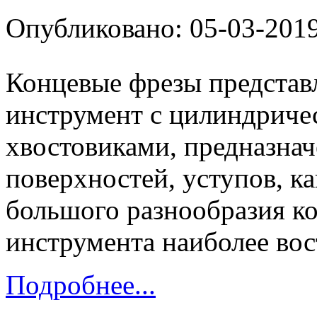
Опубликовано: 05-03-201
Концевые фрезы предста
инструмент с цилиндриче
хвостовиками, предназна
поверхностей, уступов, ка
большого разнообразия к
инструмента наиболее вос
Подробнее...