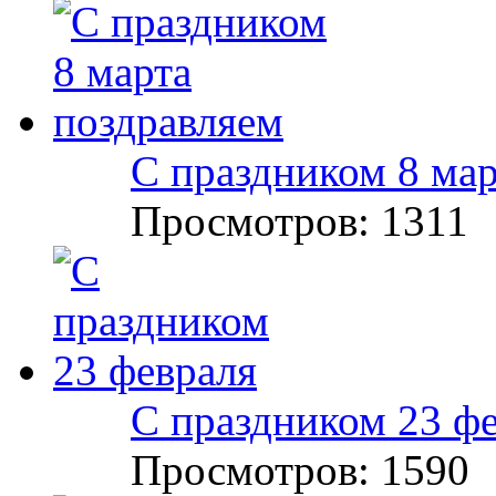
С праздником 8 мар
Просмотров: 1311
С праздником 23 ф
Просмотров: 1590