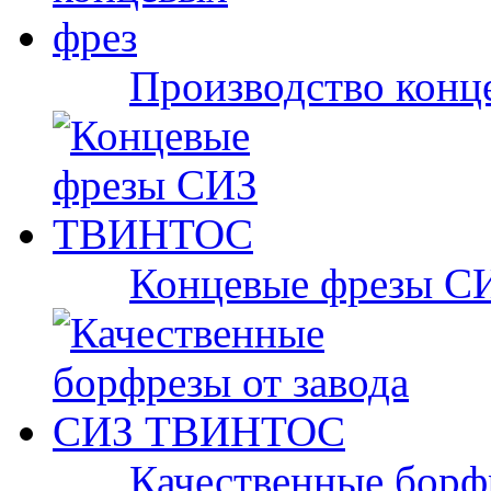
Производство конц
Концевые фрезы 
Качественные бор