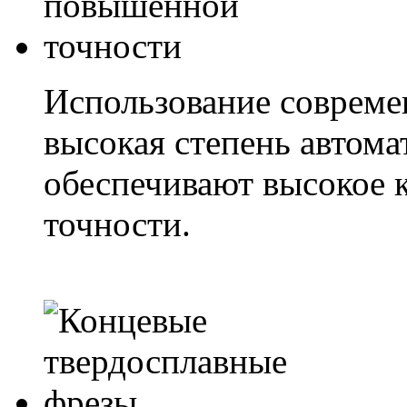
Использование совреме
высокая степень автома
обеспечивают высокое 
точности.