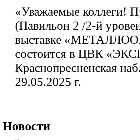
«Уважаемые коллеги! П
(Павильон 2 /2-й уровен
выставке «МЕТАЛЛООБ
состоится в ЦВК «ЭКС
Краснопресненская наб.1
29.05.2025 г.
Новости