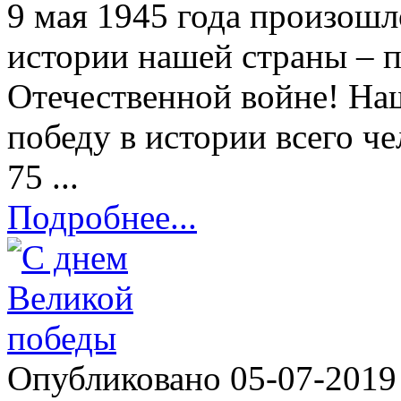
9 мая 1945 года произошл
истории нашей страны – п
Отечественной войне! На
победу в истории всего ч
75 ...
Подробнее...
Опубликовано 05-07-201