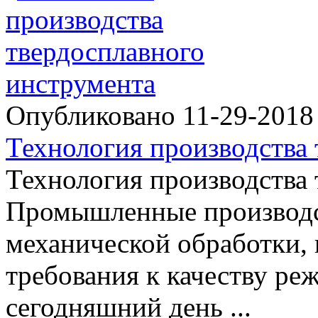
Опубликовано 11-29-201
Технология производства т
Технология производства
Промышленные производс
механической обработки, 
требования к качеству ре
сегодняшний день ...