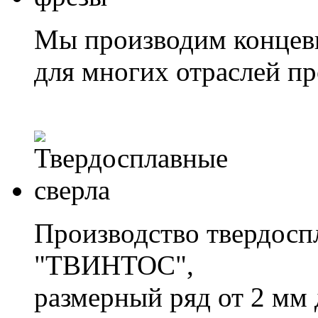
Мы производим концев
для многих отраслей 
Производство твердоспл
"ТВИНТОС",
размерный ряд от 2 мм 