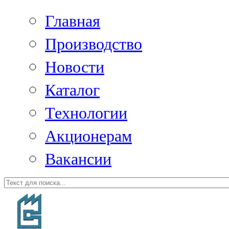
Главная
Производство
Новости
Каталог
Технологии
Акционерам
Вакансии