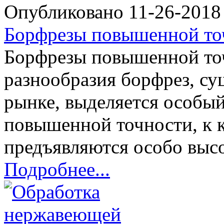
Опубликовано 11-26-201
Борфрезы повышенной то
Борфрезы повышенной то
разнообразия борфрез, с
рынке, выделяется особы
повышенной точности, к 
предъявляются особо высо
Подробнее...