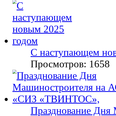
С наступающем но
Просмотров: 1658
Празднование Дня