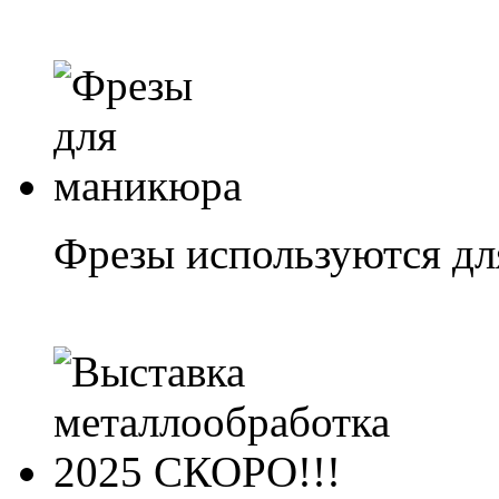
Фрезы используются дл