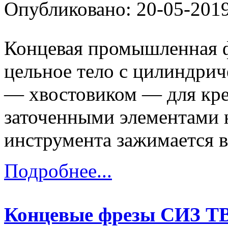
Опубликовано: 20-05-201
Концевая промышленная ф
цельное тело с цилиндрич
— хвостовиком — для кре
заточенными элементами 
инструмента зажимается в.
Подробнее...
Концевые фрезы СИЗ 