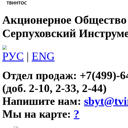
Акционерное Общество
Серпуховский Инструм
РУС
|
ENG
Отдел продаж: +7(499)-6
(доб. 2-10, 2-33, 2-44)
Напишите нам:
sbyt@tvi
Мы на карте:
?