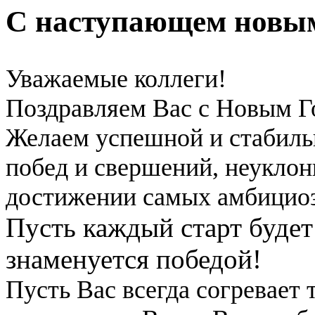
С наступающем новым
Уважаемые коллеги!
Поздравляем Вас с Новым Г
Желаем успешной и стабиль
побед и свершений, неуклон
достижении самых амбицио
Пусть каждый старт будет
знаменуется победой!
Пусть Вас всегда согревает 