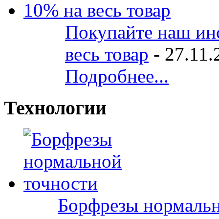
Покупайте наш ин
весь товар
-
27.11.
Подробнее...
Технологии
Борфрезы нормальн