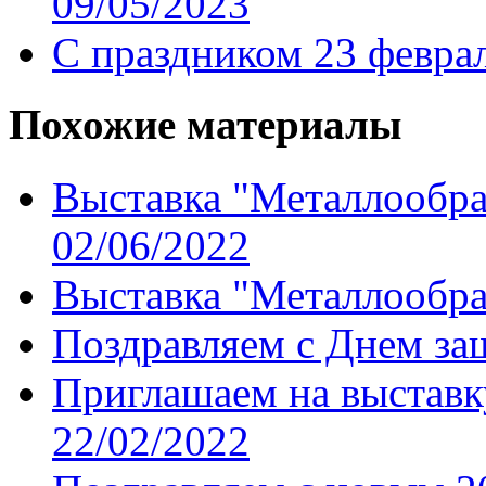
09/05/2023
С праздником 23 февра
Похожие материалы
Выставка "Металлообраб
02/06/2022
Выставка "Металлообра
Поздравляем с Днем за
Приглашаем на выставк
22/02/2022