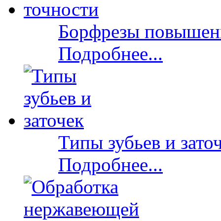
Борфрезы повышен
Подробнее...
Типы зубьев и зато
Подробнее...