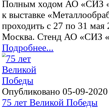
Полным ходом АО «СИЗ 
к выставке «Металлообраб
проходить с 27 по 31 мая
Москва. Стенд АО «СИЗ «
Подробнее...
Опубликовано 05-09-202
75 лет Великой Победы