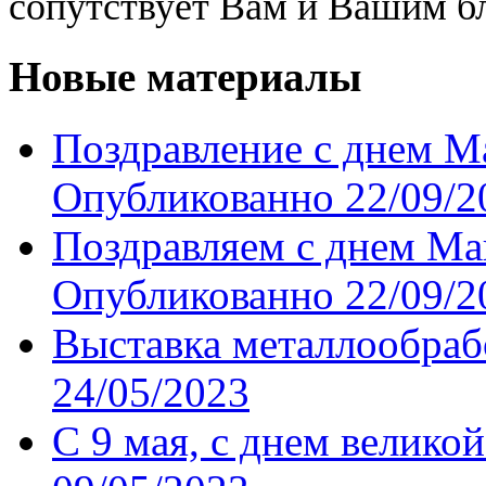
сопутствует Вам и Вашим б
Новые материалы
Поздравление с днем М
Опубликованно 22/09/2
Поздравляем с днем Ма
Опубликованно 22/09/2
Выставка металлообраб
24/05/2023
С 9 мая, с днем велико