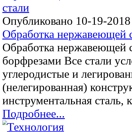
Опубликовано 10-19-201
Обработка нержавеющей 
Обработка нержавеющей 
борфрезами Все стали усл
углеродистые и легирован
(нелегированная) констру
инструментальная сталь, к
Подробнее...