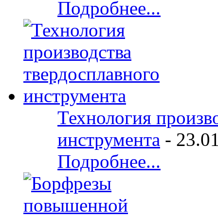
Подробнее...
Технология произво
инструмента
-
23.0
Подробнее...