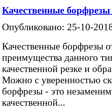
Качественные борфрезы
Опубликовано: 25-10-201
Качественные борфрезы 
преимущества данного ти
качественной резке и обр
Можно с уверенностью ска
борфрезы - это незамени
качественной...