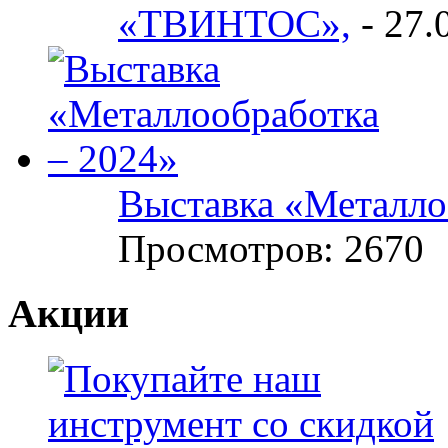
«ТВИНТОС»,
-
27.
Выставка «Металло
Просмотров: 2670
Акции