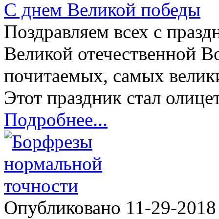
C днем Великой победы
Поздравляем всех с празд
Великой отечественной Во
почитаемых, самых велик
Этот праздник стал олицет
Подробнее...
Опубликовано 11-29-201