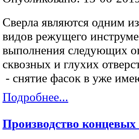
Сверла являются одним и
видов режущего инструме
выполнения следующих оп
сквозных и глухих отверст
- снятие фасок в уже имею
Подробнее...
Производство концевых