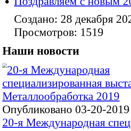
Поздравляем с новым 2
Создано: 28 декабря 20
Просмотров: 1519
Наши новости
Опубликовано 03-20-201
20-я Международная специ