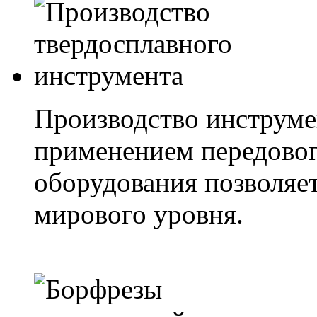
Производство инструме
применением передово
оборудования позволяе
мирового уровня.